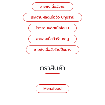
ขายส่งเนื้อวัวสด
โรงงานผลิตเนื้อวัว ปทุมธานี
โรงงานผลิตเนื้อโคขุน
ขายส่งเนื้อวัวร้านชาบู
ขายส่งเนื้อวัวร้านปิ้งย่าง
ตราสินค้า
Menafood