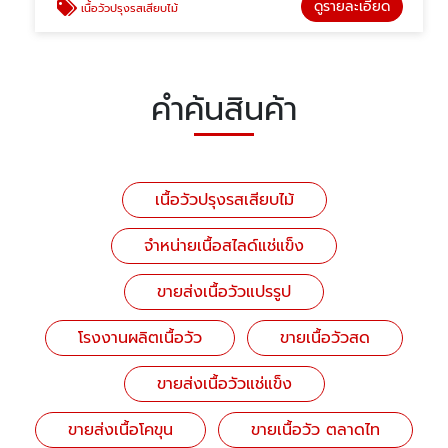
ดูรายละเอียด
เนื้อวัวปรุงรสเสียบไม้
คำค้นสินค้า
เนื้อวัวปรุงรสเสียบไม้
จำหน่ายเนื้อสไลด์แช่แข็ง
ขายส่งเนื้อวัวแปรรูป
โรงงานผลิตเนื้อวัว
ขายเนื้อวัวสด
ขายส่งเนื้อวัวแช่แข็ง
ขายส่งเนื้อโคขุน
ขายเนื้อวัว ตลาดไท