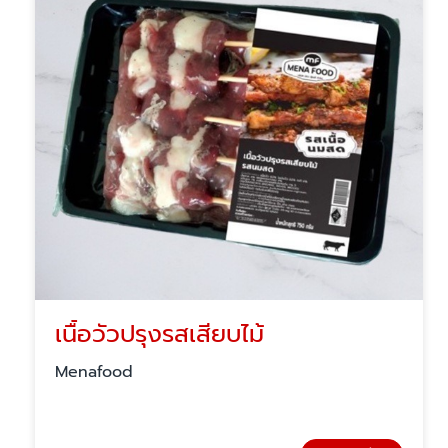
เนื้อวัวปรุงรสเสียบไม้
Menafood