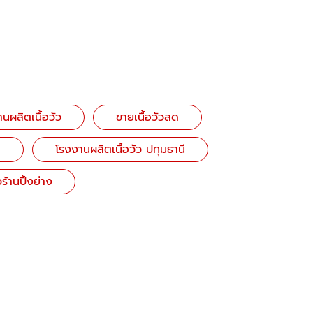
นผลิตเนื้อวัว
ขายเนื้อวัวสด
ด
โรงงานผลิตเนื้อวัว ปทุมธานี
วร้านปิ้งย่าง