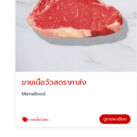
ขายเนื้อวัวสดราคาส่ง
Menafood
ดูรายละเอียด
ขายเนื้อวัวสด