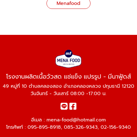
Menafood
โรงงานผลิตเนื้อวัวสด แช่แข็ง แปรรูป - มีนาฟู้ดส์
49 หมู่ที่ 10 ตำบลคลองสอง อำเภอคลองหลวง ปทุมธานี 12120
วันจันทร์ - วันเสาร์ 08:00 -17:00 น.
อีเมล :
mena-food@hotmail.com
โทรศัพท์ :
095-895-8918
,
085-326-9343
,
02-156-9340