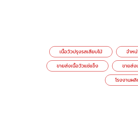
เนื้อวัวปรุงรสเสียบไม้
จำหน่
ขายส่งเนื้อวัวแช่แข็ง
ขายส่งเ
โรงงานผลิต